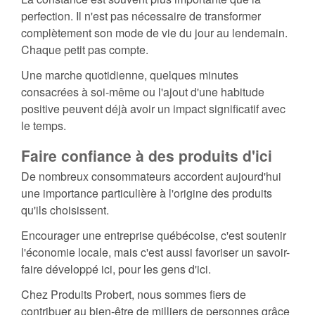
perfection. Il n'est pas nécessaire de transformer
complètement son mode de vie du jour au lendemain.
Chaque petit pas compte.
Une marche quotidienne, quelques minutes
consacrées à soi-même ou l'ajout d'une habitude
positive peuvent déjà avoir un impact significatif avec
le temps.
Faire confiance à des produits d'ici
De nombreux consommateurs accordent aujourd'hui
une importance particulière à l'origine des produits
qu'ils choisissent.
Encourager une entreprise québécoise, c'est soutenir
l'économie locale, mais c'est aussi favoriser un savoir-
faire développé ici, pour les gens d'ici.
Chez Produits Probert, nous sommes fiers de
contribuer au bien-être de milliers de personnes grâce