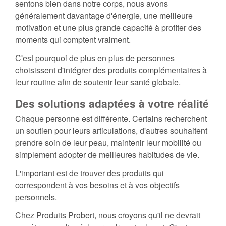
sentons bien dans notre corps, nous avons
généralement davantage d'énergie, une meilleure
motivation et une plus grande capacité à profiter des
moments qui comptent vraiment.
C'est pourquoi de plus en plus de personnes
choisissent d'intégrer des produits complémentaires à
leur routine afin de soutenir leur santé globale.
Des solutions adaptées à votre réalité
Chaque personne est différente. Certains recherchent
un soutien pour leurs articulations, d'autres souhaitent
prendre soin de leur peau, maintenir leur mobilité ou
simplement adopter de meilleures habitudes de vie.
L'important est de trouver des produits qui
correspondent à vos besoins et à vos objectifs
personnels.
Chez Produits Probert, nous croyons qu'il ne devrait