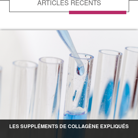
ARTICLES RÉCENTS
LES SUPPLÉMENTS DE COLLAGÈNE EXPLIQUÉS