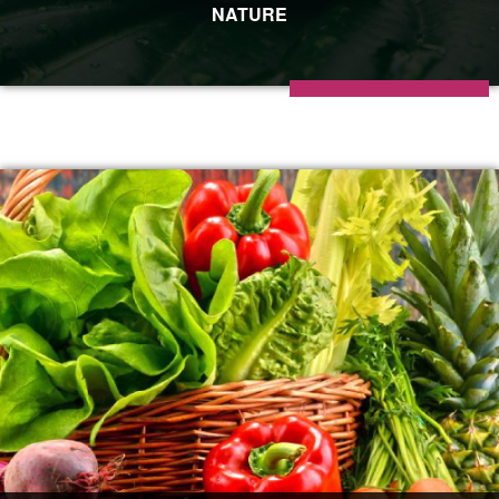
NATURE