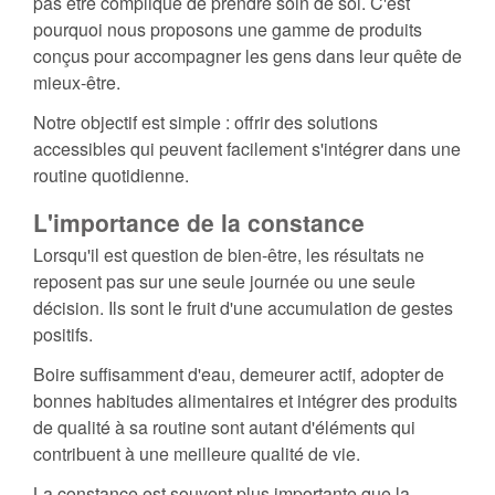
pas être compliqué de prendre soin de soi. C'est
pourquoi nous proposons une gamme de produits
conçus pour accompagner les gens dans leur quête de
mieux-être.
Notre objectif est simple : offrir des solutions
accessibles qui peuvent facilement s'intégrer dans une
routine quotidienne.
L'importance de la constance
Lorsqu'il est question de bien-être, les résultats ne
reposent pas sur une seule journée ou une seule
décision. Ils sont le fruit d'une accumulation de gestes
positifs.
Boire suffisamment d'eau, demeurer actif, adopter de
bonnes habitudes alimentaires et intégrer des produits
de qualité à sa routine sont autant d'éléments qui
contribuent à une meilleure qualité de vie.
La constance est souvent plus importante que la