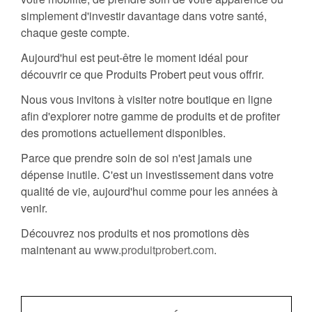
simplement d'investir davantage dans votre santé,
chaque geste compte.
Aujourd'hui est peut-être le moment idéal pour
découvrir ce que Produits Probert peut vous offrir.
Nous vous invitons à visiter notre boutique en ligne
afin d'explorer notre gamme de produits et de profiter
des promotions actuellement disponibles.
Parce que prendre soin de soi n'est jamais une
dépense inutile. C'est un investissement dans votre
qualité de vie, aujourd'hui comme pour les années à
venir.
Découvrez nos produits et nos promotions dès
maintenant au
www.produitprobert.com
.