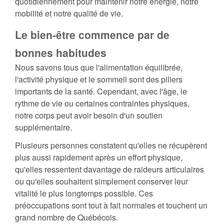
quotidiennement pour maintenir notre énergie, notre
mobilité et notre qualité de vie.
Le bien-être commence par de
bonnes habitudes
Nous savons tous que l'alimentation équilibrée,
l'activité physique et le sommeil sont des piliers
importants de la santé. Cependant, avec l'âge, le
rythme de vie ou certaines contraintes physiques,
notre corps peut avoir besoin d'un soutien
supplémentaire.
Plusieurs personnes constatent qu'elles ne récupèrent
plus aussi rapidement après un effort physique,
qu'elles ressentent davantage de raideurs articulaires
ou qu'elles souhaitent simplement conserver leur
vitalité le plus longtemps possible. Ces
préoccupations sont tout à fait normales et touchent un
grand nombre de Québécois.