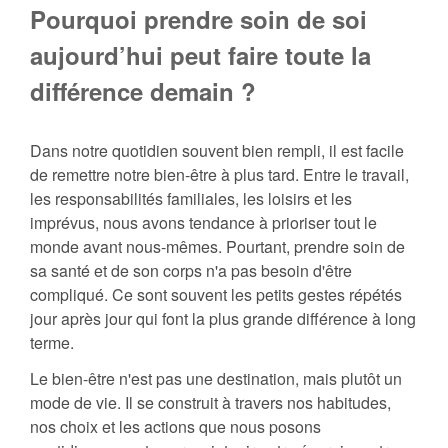
Pourquoi prendre soin de soi
aujourd’hui peut faire toute la
différence demain ?
Dans notre quotidien souvent bien rempli, il est facile
de remettre notre bien-être à plus tard. Entre le travail,
les responsabilités familiales, les loisirs et les
imprévus, nous avons tendance à prioriser tout le
monde avant nous-mêmes. Pourtant, prendre soin de
sa santé et de son corps n'a pas besoin d'être
compliqué. Ce sont souvent les petits gestes répétés
jour après jour qui font la plus grande différence à long
terme.
Le bien-être n'est pas une destination, mais plutôt un
mode de vie. Il se construit à travers nos habitudes,
nos choix et les actions que nous posons