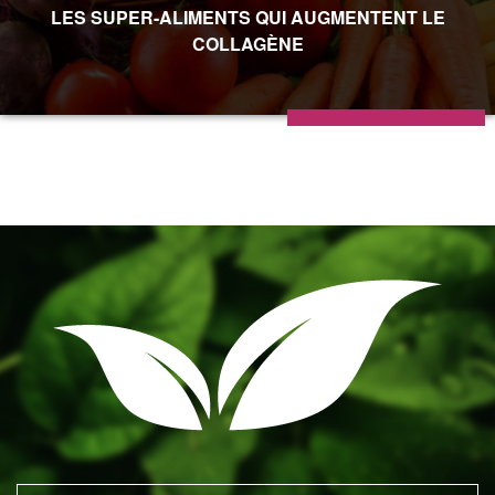
LES SUPER-ALIMENTS QUI AUGMENTENT LE
COLLAGÈNE