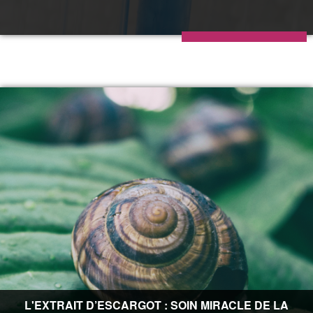
L'EXTRAIT D’ESCARGOT : SOIN MIRACLE DE LA