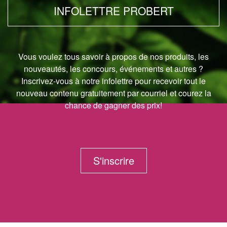
INFOLETTRE PROBERT
Vous voulez tous savoir à propos de nos produits, les
nouveautés, les concours, événements et autres ?
Inscrivez-vous à notre infolettre pour recevoir tout le
nouveau contenu gratuitement par courriel et courez la
chance de gagner des prix!
S'inscrire