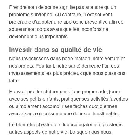
Prendre soin de soi ne signifie pas attendre qu'un
problème survienne. Au contraire, il est souvent
préférable d'adopter une approche préventive afin de
soutenir son corps avant que les inconforts ne
deviennent plus importants.
Investir dans sa qualité de vie
Nous investissons dans notre maison, notre voiture et
nos projets. Pourtant, notre santé demeure l'un des
investissements les plus précieux que nous puissions
faire.
Pouvoir profiter pleinement d'une promenade, jouer
avec ses petits-enfants, pratiquer ses activités favorites
ou simplement accomplir ses tâches quotidiennes
avec aisance représente une richesse inestimable.
Le bien-être physique influence également plusieurs
autres aspects de notre vie. Lorsque nous nous