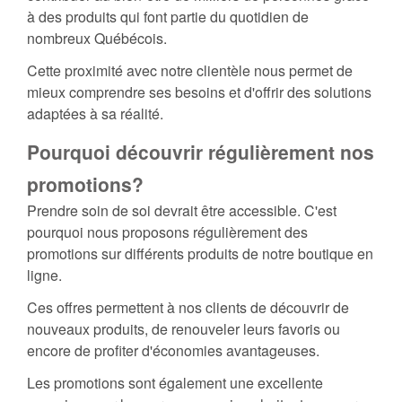
à des produits qui font partie du quotidien de
nombreux Québécois.
Cette proximité avec notre clientèle nous permet de
mieux comprendre ses besoins et d'offrir des solutions
adaptées à sa réalité.
Pourquoi découvrir régulièrement nos
promotions?
Prendre soin de soi devrait être accessible. C'est
pourquoi nous proposons régulièrement des
promotions sur différents produits de notre boutique en
ligne.
Ces offres permettent à nos clients de découvrir de
nouveaux produits, de renouveler leurs favoris ou
encore de profiter d'économies avantageuses.
Les promotions sont également une excellente