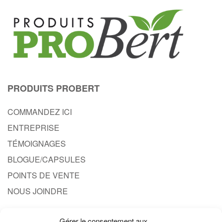
PRODUITS PROBERT
COMMANDEZ ICI
ENTREPRISE
TÉMOIGNAGES
BLOGUE/CAPSULES
POINTS DE VENTE
NOUS JOINDRE
Gérer le consentement aux