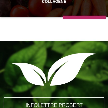
COLLAGÈNE
INFOLETTRE PROBERT