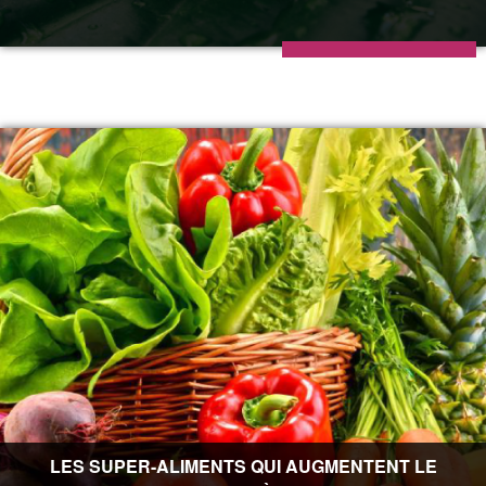
LES SUPER-ALIMENTS QUI AUGMENTENT LE