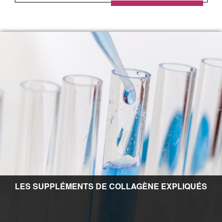
LES SUPPLÉMENTS DE COLLAGÈNE EXPLIQUÉS