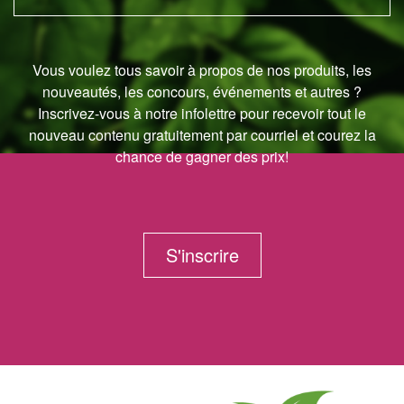
Vous voulez tous savoir à propos de nos produits, les
nouveautés, les concours, événements et autres ?
Inscrivez-vous à notre infolettre pour recevoir tout le
nouveau contenu gratuitement par courriel et courez la
chance de gagner des prix!
S'inscrire