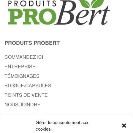
PRODUITS PROBERT
COMMANDEZ ICI
ENTREPRISE
TÉMOIGNAGES
BLOGUE/CAPSULES
POINTS DE VENTE
NOUS JOINDRE
Gérer le consentement aux
CONTACT
cookies