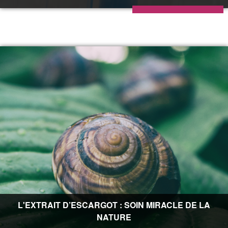
L'EXTRAIT D’ESCARGOT : SOIN MIRACLE DE LA
NATURE