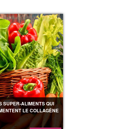
S SUPER-ALIMENTS QUI
MENTENT LE COLLAGÈNE