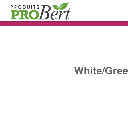
White/Gre