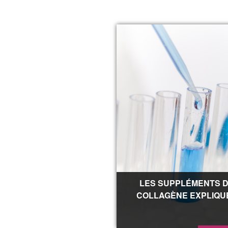
LES SUPPLÉMENTS 
COLLAGÈNE EXPLIQU