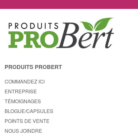
PRODUITS PROBERT
COMMANDEZ ICI
ENTREPRISE
TÉMOIGNAGES
BLOGUE/CAPSULES
POINTS DE VENTE
NOUS JOINDRE