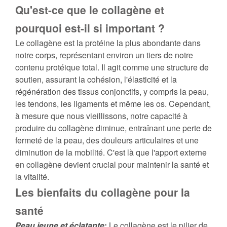
Qu'est-ce que le collagène et
pourquoi est-il si important ?
Le collagène est la protéine la plus abondante dans
notre corps, représentant environ un tiers de notre
contenu protéique total. Il agit comme une structure de
soutien, assurant la cohésion, l'élasticité et la
régénération des tissus conjonctifs, y compris la peau,
les tendons, les ligaments et même les os. Cependant,
à mesure que nous vieillissons, notre capacité à
produire du collagène diminue, entraînant une perte de
fermeté de la peau, des douleurs articulaires et une
diminution de la mobilité. C'est là que l'apport externe
en collagène devient crucial pour maintenir la santé et
la vitalité.
Les bienfaits du collagène pour la
santé
Peau jeune et éclatante
:
Le collagène est le pilier de