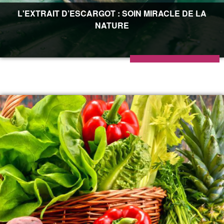
L'EXTRAIT D’ESCARGOT : SOIN MIRACLE DE LA
NATURE