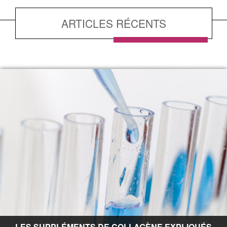
ARTICLES RÉCENTS
LES SUPPLÉMENTS DE COLLAGÈNE EXPLIQUÉS