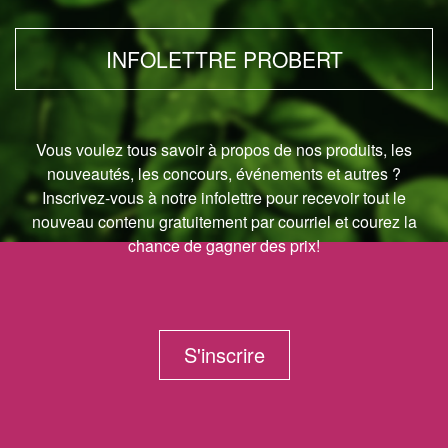
INFOLETTRE PROBERT
Vous voulez tous savoir à propos de nos produits, les
nouveautés, les concours, événements et autres ?
Inscrivez-vous à notre infolettre pour recevoir tout le
nouveau contenu gratuitement par courriel et courez la
chance de gagner des prix!
S'inscrire