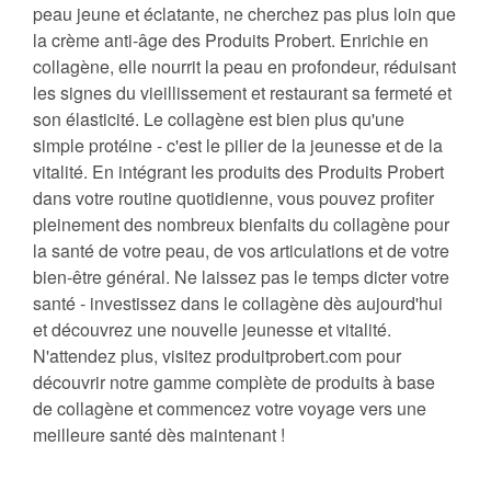
peau jeune et éclatante, ne cherchez pas plus loin que
la crème anti-âge des Produits Probert. Enrichie en
collagène, elle nourrit la peau en profondeur, réduisant
les signes du vieillissement et restaurant sa fermeté et
son élasticité. Le collagène est bien plus qu'une
simple protéine - c'est le pilier de la jeunesse et de la
vitalité. En intégrant les produits des Produits Probert
dans votre routine quotidienne, vous pouvez profiter
pleinement des nombreux bienfaits du collagène pour
la santé de votre peau, de vos articulations et de votre
bien-être général. Ne laissez pas le temps dicter votre
santé - investissez dans le collagène dès aujourd'hui
et découvrez une nouvelle jeunesse et vitalité.
N'attendez plus, visitez produitprobert.com pour
découvrir notre gamme complète de produits à base
de collagène et commencez votre voyage vers une
meilleure santé dès maintenant !