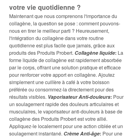
votre vie quotidienne ?
Maintenant que nous comprenons l'importance du
collagène, la question se pose : comment pouvons-
nous en tirer le meilleur parti ? Heureusement,
l'intégration du collagène dans votre routine
quotidienne est plus facile que jamais, grâce aux
produits des Produits Probert.
Collagène liquide
:
La
forme liquide de collagène est rapidement absorbée
par le corps, offrant une solution pratique et efficace
pour renforcer votre apport en collagène. Ajoutez
simplement une cuillère à café à votre boisson
préférée ou consommez-la directement pour des
résultats visibles.
Vaporisateur Anti-douleurs
:
Pour
un soulagement rapide des douleurs articulaires et
musculaires, le vaporisateur anti-douleurs à base de
collagène des Produits Probert est votre allié.
Appliquez-le localement pour une action ciblée et un
soulagement instantané.
Crème Anti-âge
:
Pour une