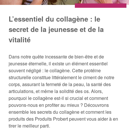
L’essentiel du collagène : le
secret de la jeunesse et de la
vitalité
Dans notre quête incessante de bien-être et de
jeunesse éternelle, il existe un élément essentiel
souvent négligé : le collagène. Cette protéine
structurelle constitue littéralement le ciment de notre
corps, assurant la fermeté de la peau, la santé des
articulations, et même la solidité des os. Alors,
pourquoi le collagène est-il si crucial et comment
pouvons-nous en profiter au mieux ? Découvrons
ensemble les secrets du collagène et comment les
produits des Produits Probert peuvent vous aider à en
tirer le meilleur parti.