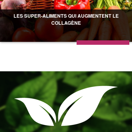
LES SUPER-ALIMENTS QUI AUGMENTENT LE
COLLAGÈNE