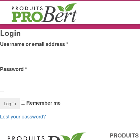
Login
Username or email address
*
Password
*
Remember me
Lost your password?
PRODUITS