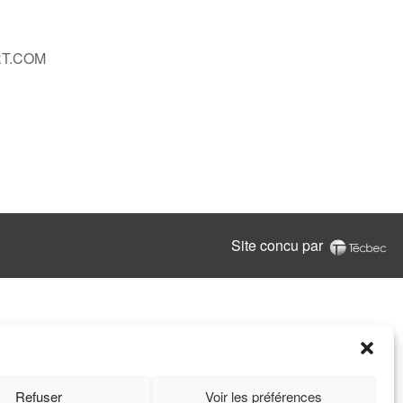
T.COM
Site concu par
Refuser
Voir les préférences