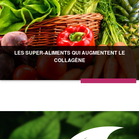
LES SUPER-ALIMENTS QUI AUGMENTENT LE
COLLAGÈNE