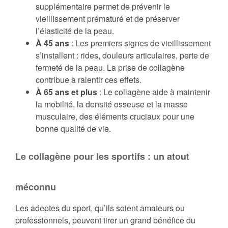
supplémentaire permet de prévenir le
vieillissement prématuré et de préserver
l’élasticité de la peau.
À 45 ans
: Les premiers signes de vieillissement
s’installent : rides, douleurs articulaires, perte de
fermeté de la peau. La prise de collagène
contribue à ralentir ces effets.
À 65 ans et plus
: Le collagène aide à maintenir
la mobilité, la densité osseuse et la masse
musculaire, des éléments cruciaux pour une
bonne qualité de vie.
Le collagène pour les sportifs : un atout
méconnu
Les adeptes du sport, qu’ils soient amateurs ou
professionnels, peuvent tirer un grand bénéfice du