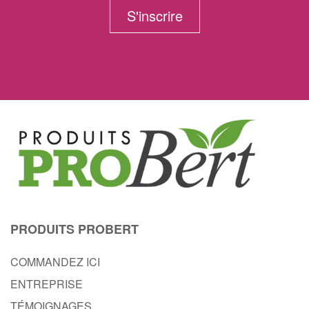
S'inscrire
PRODUITS PROBERT
COMMANDEZ ICI
ENTREPRISE
TÉMOIGNAGES