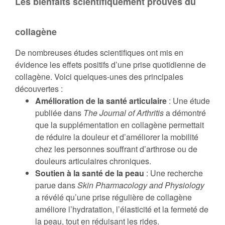
Les bienfaits scientifiquement prouvés du
collagène
De nombreuses études scientifiques ont mis en
évidence les effets positifs d’une prise quotidienne de
collagène. Voici quelques-unes des principales
découvertes :
Amélioration de la santé articulaire
: Une étude
publiée dans
The Journal of Arthritis
a démontré
que la supplémentation en collagène permettait
de réduire la douleur et d’améliorer la mobilité
chez les personnes souffrant d’arthrose ou de
douleurs articulaires chroniques.
Soutien à la santé de la peau
: Une recherche
parue dans
Skin Pharmacology and Physiology
a révélé qu’une prise régulière de collagène
améliore l’hydratation, l’élasticité et la fermeté de
la peau, tout en réduisant les rides.