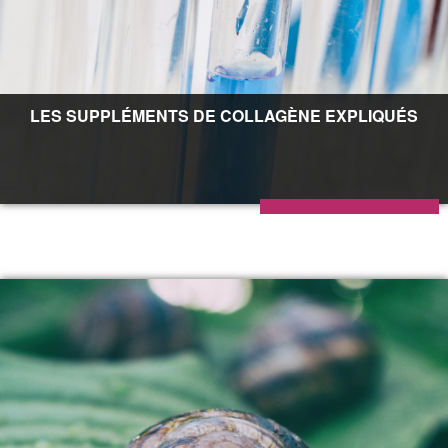
LES SUPPLÉMENTS DE COLLAGÈNE EXPLIQUÉS