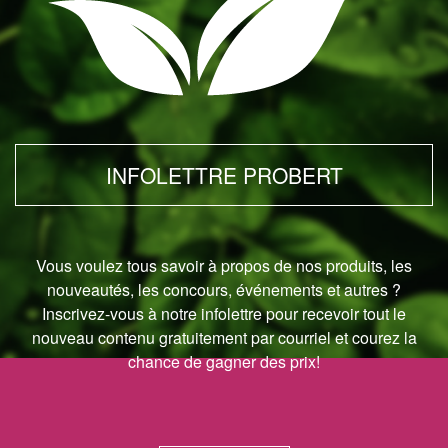
INFOLETTRE PROBERT
Vous voulez tous savoir à propos de nos produits, les
nouveautés, les concours, événements et autres ?
Inscrivez-vous à notre infolettre pour recevoir tout le
nouveau contenu gratuitement par courriel et courez la
chance de gagner des prix!