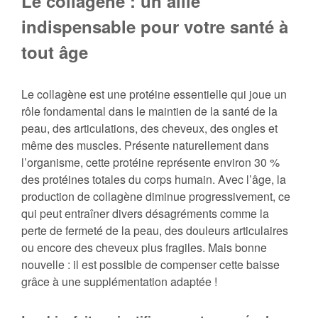
Le collagène : un allié
indispensable pour votre santé à
tout âge
Le collagène est une protéine essentielle qui joue un
rôle fondamental dans le maintien de la santé de la
peau, des articulations, des cheveux, des ongles et
même des muscles. Présente naturellement dans
l’organisme, cette protéine représente environ 30 %
des protéines totales du corps humain. Avec l’âge, la
production de collagène diminue progressivement, ce
qui peut entraîner divers désagréments comme la
perte de fermeté de la peau, des douleurs articulaires
ou encore des cheveux plus fragiles. Mais bonne
nouvelle : il est possible de compenser cette baisse
grâce à une supplémentation adaptée !