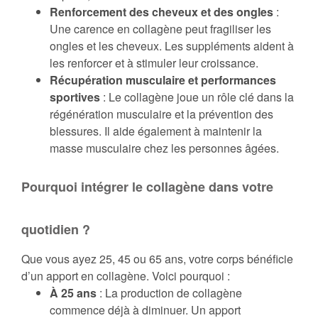
Renforcement des cheveux et des ongles
:
Une carence en collagène peut fragiliser les
ongles et les cheveux. Les suppléments aident à
les renforcer et à stimuler leur croissance.
Récupération musculaire et performances
sportives
: Le collagène joue un rôle clé dans la
régénération musculaire et la prévention des
blessures. Il aide également à maintenir la
masse musculaire chez les personnes âgées.
Pourquoi intégrer le collagène dans votre
quotidien ?
Que vous ayez 25, 45 ou 65 ans, votre corps bénéficie
d’un apport en collagène. Voici pourquoi :
À 25 ans
: La production de collagène
commence déjà à diminuer. Un apport