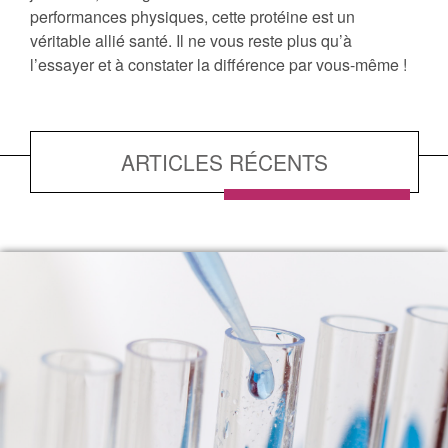
performances physiques, cette protéine est un
véritable allié santé. Il ne vous reste plus qu’à
l’essayer et à constater la différence par vous-même !
ARTICLES RÉCENTS