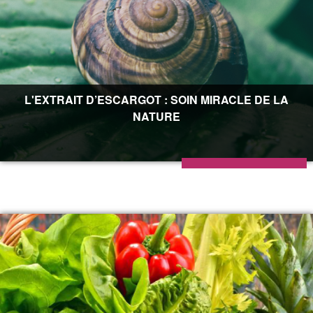
L'EXTRAIT D’ESCARGOT : SOIN MIRACLE DE LA
NATURE