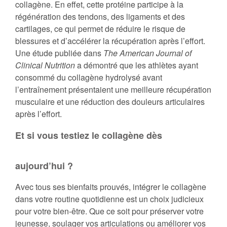
collagène. En effet, cette protéine participe à la
régénération des tendons, des ligaments et des
cartilages, ce qui permet de réduire le risque de
blessures et d’accélérer la récupération après l’effort.
Une étude publiée dans
The American Journal of
Clinical Nutrition
a démontré que les athlètes ayant
consommé du collagène hydrolysé avant
l’entraînement présentaient une meilleure récupération
musculaire et une réduction des douleurs articulaires
après l’effort.
Et si vous testiez le collagène dès
aujourd’hui ?
Avec tous ses bienfaits prouvés, intégrer le collagène
dans votre routine quotidienne est un choix judicieux
pour votre bien-être. Que ce soit pour préserver votre
jeunesse, soulager vos articulations ou améliorer vos