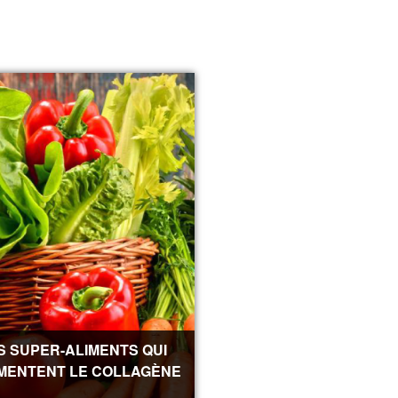
S SUPER-ALIMENTS QUI
MENTENT LE COLLAGÈNE