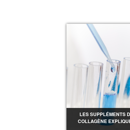
LES SUPPLÉMENTS 
COLLAGÈNE EXPLIQU