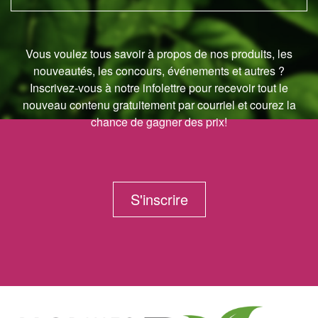
Vous voulez tous savoir à propos de nos produits, les
nouveautés, les concours, événements et autres ?
Inscrivez-vous à notre infolettre pour recevoir tout le
nouveau contenu gratuitement par courriel et courez la
chance de gagner des prix!
S'inscrire