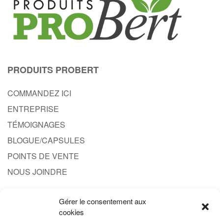
PRODUITS PROBERT
COMMANDEZ ICI
ENTREPRISE
TÉMOIGNAGES
BLOGUE/CAPSULES
POINTS DE VENTE
NOUS JOINDRE
Gérer le consentement aux
CONTACT
cookies