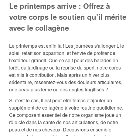
Le printemps arrive : Offrez à
votre corps le soutien qu’il mérite
avec le collagène
Le printemps est enfin là ! Les journées s'allongent, le
soleil refait son apparition, et l'envie de profiter de
l'extérieur grandit. Que ce soit pour des balades en
forêt, du jardinage ou la reprise du sport, notre corps
est mis à contribution. Mais après un hiver plus
sédentaire, ressentez-vous des douleurs articulaires,
une peau plus terne ou des ongles fragilisés ?
Si c'est le cas, il est peut-être temps d'ajouter un
supplément de collagène à votre routine quotidienne.
Ce composant essentiel de notre organisme joue un
rôle clé dans la santé de nos articulations, de notre
peau et de nos cheveux. Découvrons ensemble