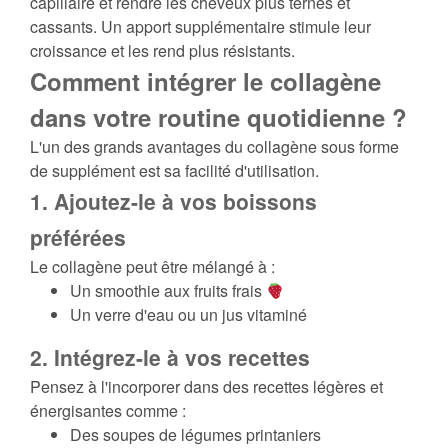
capillaire et rendre les cheveux plus ternes et
cassants. Un apport supplémentaire stimule leur
croissance et les rend plus résistants.
Comment intégrer le collagène
dans votre routine quotidienne ?
L'un des grands avantages du collagène sous forme
de supplément est sa facilité d'utilisation.
1. Ajoutez-le à vos boissons
préférées
Le collagène peut être mélangé à :
Un smoothie aux fruits frais
Un verre d'eau ou un jus vitaminé
2. Intégrez-le à vos recettes
Pensez à l'incorporer dans des recettes légères et
énergisantes comme :
Des soupes de légumes printaniers