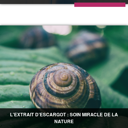
L'EXTRAIT D’ESCARGOT : SOIN MIRACLE DE LA
NATURE