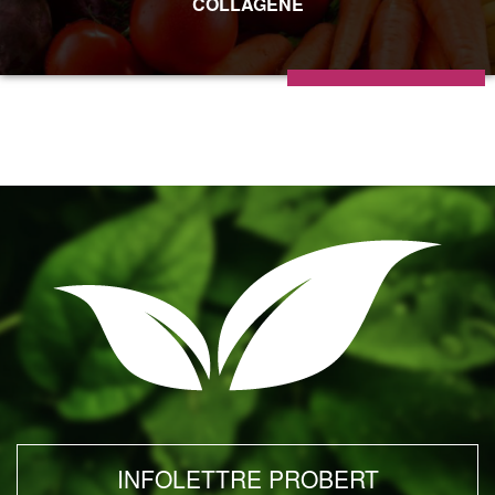
COLLAGÈNE
INFOLETTRE PROBERT