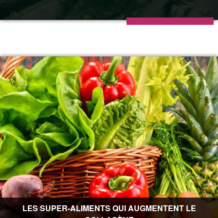
LES SUPER-ALIMENTS QUI AUGMENTENT LE