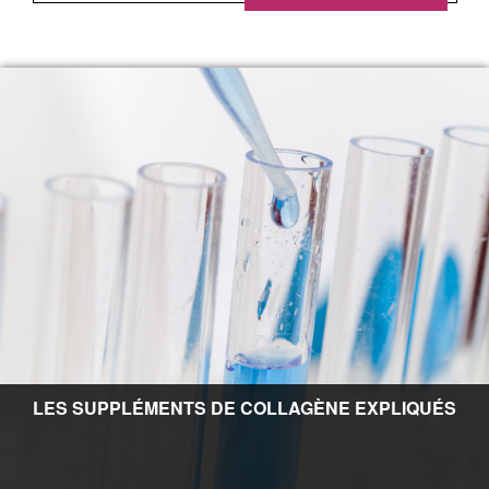
LES SUPPLÉMENTS DE COLLAGÈNE EXPLIQUÉS