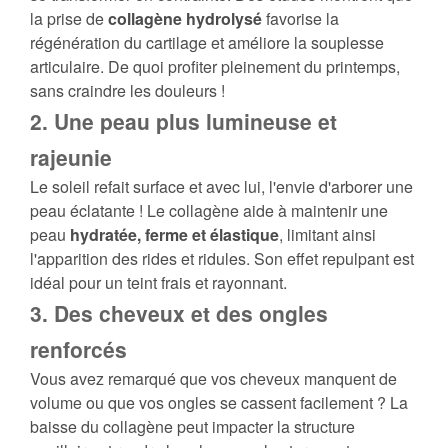
la prise de
collagène hydrolysé
favorise la
régénération du cartilage et améliore la souplesse
articulaire. De quoi profiter pleinement du printemps,
sans craindre les douleurs !
2. Une peau plus lumineuse et
rajeunie
Le soleil refait surface et avec lui, l'envie d'arborer une
peau éclatante ! Le collagène aide à maintenir une
peau
hydratée, ferme et élastique
, limitant ainsi
l'apparition des rides et ridules. Son effet repulpant est
idéal pour un teint frais et rayonnant.
3. Des cheveux et des ongles
renforcés
Vous avez remarqué que vos cheveux manquent de
volume ou que vos ongles se cassent facilement ? La
baisse du collagène peut impacter la structure