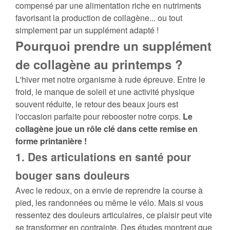
compensé par une alimentation riche en nutriments
favorisant la production de collagène... ou tout
simplement par un supplément adapté !
Pourquoi prendre un supplément
de collagène au printemps ?
L'hiver met notre organisme à rude épreuve. Entre le
froid, le manque de soleil et une activité physique
souvent réduite, le retour des beaux jours est
l'occasion parfaite pour rebooster notre corps.
Le
collagène joue un rôle clé dans cette remise en
forme printanière !
1. Des articulations en santé pour
bouger sans douleurs
Avec le redoux, on a envie de reprendre la course à
pied, les randonnées ou même le vélo. Mais si vous
ressentez des douleurs articulaires, ce plaisir peut vite
se transformer en contrainte. Des études montrent que