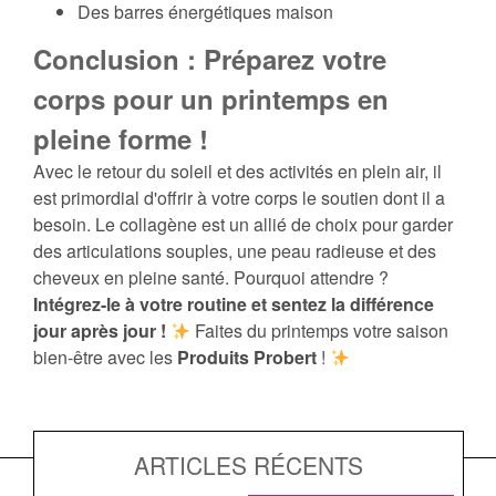
Des barres énergétiques maison
Conclusion : Préparez votre
corps pour un printemps en
pleine forme !
Avec le retour du soleil et des activités en plein air, il
est primordial d'offrir à votre corps le soutien dont il a
besoin. Le collagène est un allié de choix pour garder
des articulations souples, une peau radieuse et des
cheveux en pleine santé. Pourquoi attendre ?
Intégrez-le à votre routine et sentez la différence
jour après jour !
Faites du printemps votre saison
bien-être avec les
Produits Probert
!
ARTICLES RÉCENTS