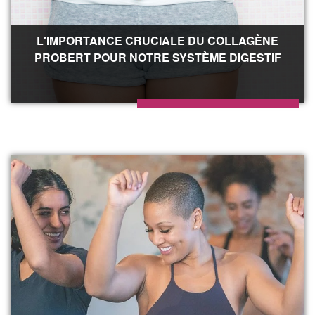
L'IMPORTANCE CRUCIALE DU COLLAGÈNE
PROBERT POUR NOTRE SYSTÈME DIGESTIF