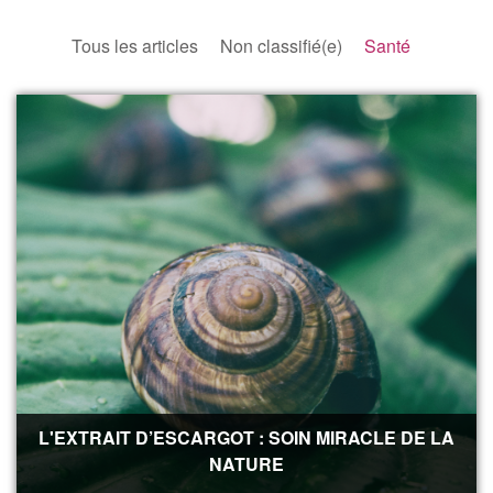
Tous les articles
Non classifié(e)
Santé
L'EXTRAIT D’ESCARGOT : SOIN MIRACLE DE LA
NATURE