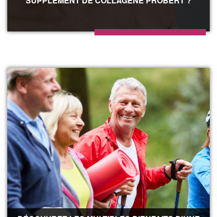
SUPPLÉMENT DE COLLAGÈNE PROBERT ?