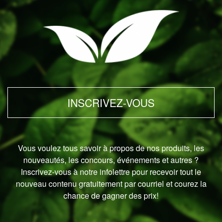
INSCRIVEZ-VOUS
Vous voulez tous savoir à propos de nos produits, les
nouveautés, les concours, événements et autres ?
Inscrivez-vous à notre infolettre pour recevoir tout le
nouveau contenu gratuitement par courriel et courez la
chance de gagner des prix!