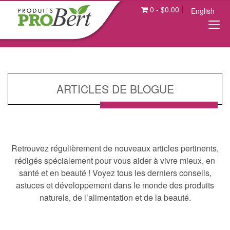
0
-
$
0.00
English
ARTICLES DE BLOGUE
Retrouvez régulièrement de nouveaux articles pertinents,
rédigés spécialement pour vous aider à vivre mieux, en
santé et en beauté ! Voyez tous les derniers conseils,
astuces et développement dans le monde des produits
naturels, de l’alimentation et de la beauté.