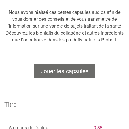
Nous avons réalisé ces petites capsules audios afin de
vous donner des conseils et de vous transmettre de
l’information sur une variété de sujets traitant de la santé.
Découvrez les bienfaits du collagène et autres ingrédients
que l’on retrouve dans les produits naturels Probert.
Jouer les capsules
Titre
À propos de l’auteur
0:55