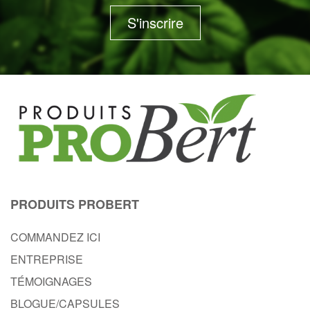
S'inscrire
PRODUITS PROBERT
COMMANDEZ ICI
ENTREPRISE
TÉMOIGNAGES
BLOGUE/CAPSULES