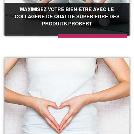
MAXIMISEZ VOTRE BIEN-ÊTRE AVEC LE
COLLAGÈNE DE QUALITÉ SUPÉRIEURE DES
PRODUITS PROBERT