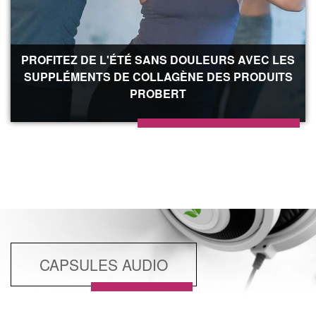
PROFITEZ DE L'ÉTÉ SANS DOULEURS AVEC LES
SUPPLÉMENTS DE COLLAGÈNE DES PRODUITS
PROBERT
CAPSULES AUDIO