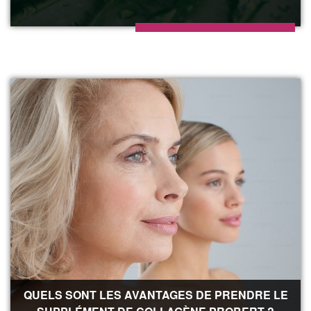
QUELS SONT LES AVANTAGES DE PRENDRE LE