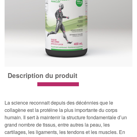
Description du produit
La science reconnait depuis des décénnies que le
collagène est la protéine la plus importante du corps
humain. Il sert à maintenir la structure fondamentale d’un
grand nombre de tissus, entre autres la peau, les
cartilages, les ligaments, les tendons et les muscles. En