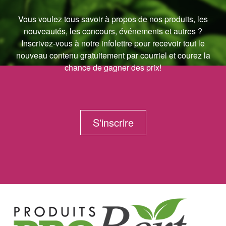
Vous voulez tous savoir à propos de nos produits, les
nouveautés, les concours, événements et autres ?
Inscrivez-vous à notre infolettre pour recevoir tout le
nouveau contenu gratuitement par courriel et courez la
chance de gagner des prix!
S'inscrire