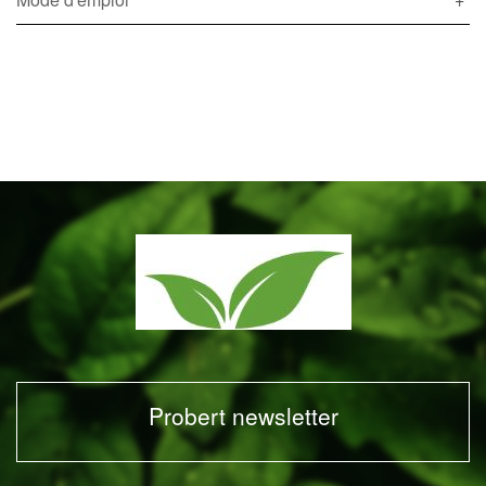
Probert newsletter