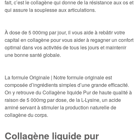
fait, c’est le collagène qui donne de la résistance aux os et
qui assure la souplesse aux articulations.
À dose de 5 000mg par jour, il vous aide à rebâtir votre
capital en collagène pour vous aider à regagner un confort
optimal dans vos activités de tous les jours et maintenir
une bonne santé globale.
La formule Originale | Notre formule originale est
composée d’ingrédients simples d’une grande efficacité.
On y retrouve du Collagène liquide Pur de haute qualité à
raison de 5 000mg par dose, de la L-Lysine, un acide
aminé servant à stimuler la production naturelle de
collagène du corps.
Collagène liquide pur