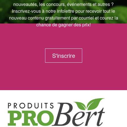
nouveautés, les concours, événements et autres ?
Inscrivez-vous à notre infolettre pour recevoir tout le
nouveau contenu gratuitement par courriel et courez la
chance de gagner des prix!
S'inscrire