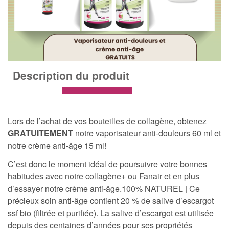
Description du produit
Lors de l’achat de vos bouteilles de collagène, obtenez
GRATUITEMENT
notre vaporisateur anti-douleurs 60 ml et
notre crème anti-âge 15 ml!
C’est donc le moment idéal de poursuivre votre bonnes
habitudes avec notre collagène+ ou Fanair et en plus
d’essayer notre crème anti-âge.100% NATUREL | Ce
précieux soin anti-âge contient 20 % de salive d’escargot
ssf bio (filtrée et purifiée). La salive d’escargot est utilisée
depuis des centaines d’années pour ses propriétés